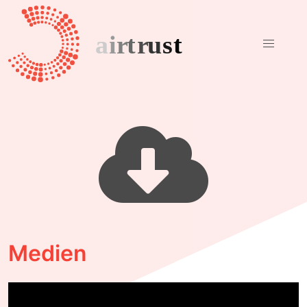
Medien