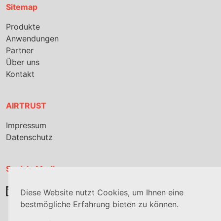
Sitemap
Produkte
Anwendungen
Partner
Über uns
Kontakt
AIRTRUST
Impressum
Datenschutz
Soziale Medien
Diese Website nutzt Cookies, um Ihnen eine
bestmögliche Erfahrung bieten zu können.