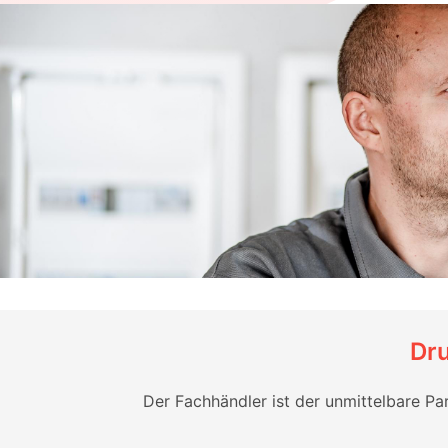
Dru
Der Fachhändler ist der unmittelbare Pa