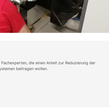
 Fachexperten, die einen Anteil zur Reduzierung der
ystemen beitragen wollen.