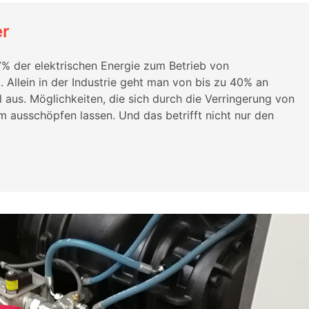
er
7% der elektrischen Energie zum Betrieb von
. Allein in der Industrie geht man von bis zu 40% an
 aus. Möglichkeiten, die sich durch die Verringerung von
m ausschöpfen lassen. Und das betrifft nicht nur den