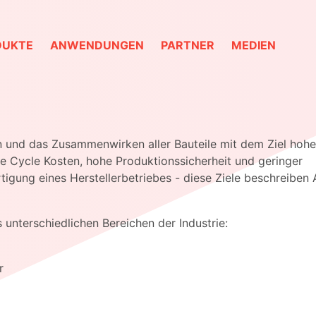
DUKTE
ANWENDUNGEN
PARTNER
MEDIEN
n und das Zusammenwirken aller Bauteile mit dem Ziel hohe
ife Cycle Kosten, hohe Produktionssicherheit und geringer
tigung eines Herstellerbetriebes - diese Ziele beschreibe
unterschiedlichen Bereichen der Industrie:
r