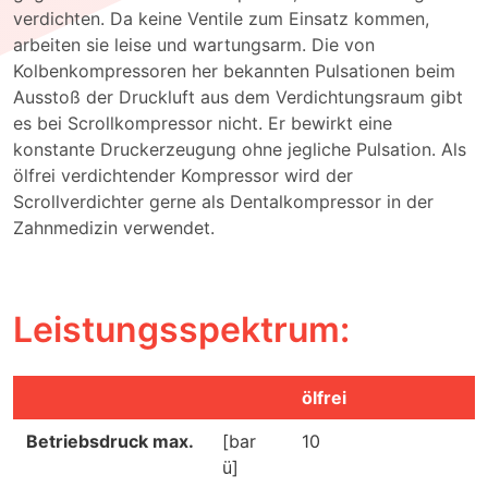
verdichten. Da keine Ventile zum Einsatz kommen,
arbeiten sie leise und wartungsarm. Die von
Kolbenkompressoren her bekannten Pulsationen beim
Ausstoß der Druckluft aus dem Verdichtungsraum gibt
es bei Scrollkompressor nicht. Er bewirkt eine
konstante Druckerzeugung ohne jegliche Pulsation. Als
ölfrei verdichtender Kompressor wird der
Scrollverdichter gerne als Dentalkompressor in der
Zahnmedizin verwendet.
Leistungsspektrum:
ölfrei
Betriebsdruck max.
[bar
10
ü]