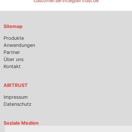
customer.service@airtrust.de
Sitemap
Produkte
Anwendungen
Partner
Über uns
Kontakt
AIRTRUST
Impressum
Datenschutz
Soziale Medien