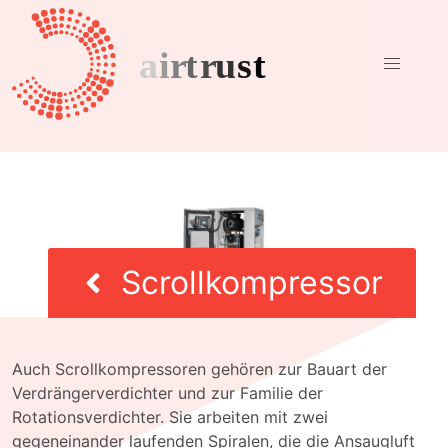
Scrollkompressor
Auch Scrollkompressoren gehören zur Bauart der
Verdrängerverdichter und zur Familie der
Rotationsverdichter. Sie arbeiten mit zwei
gegeneinander laufenden Spiralen, die die Ansaugluft